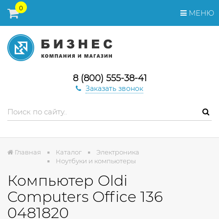
0
МЕНЮ
8 (800) 555-38-41
Заказать звонок
Главная
Каталог
Электроника
Ноутбуки и компьютеры
Компьютер Oldi
Computers Office 136
0481820