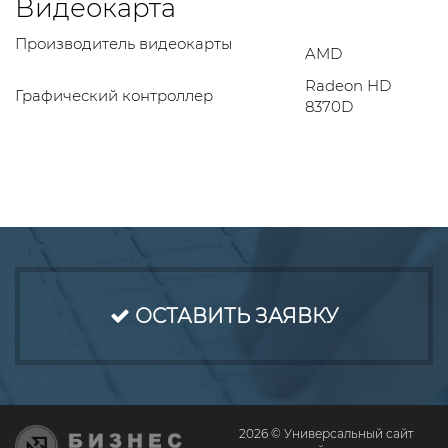
Видеокарта
Производитель видеокарты
AMD
Radeon HD
Графический контроллер
8370D
ОСТАВИТЬ ЗАЯВКУ
2026 © Универсальный сайт