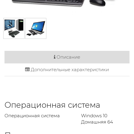
Описание
Дополнительные характеристики
Операционная система
Операционная система
Windows 10
Домашняя 64