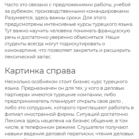
Часто это связано с предложениями работы, учебой
за рубежом, производственными командировками.
Разумеется, здесь важны сроки. Для этого
предусмотрены интенсивные курсы турецкого языка.
Тут важно научить человека понимать французскую
речь и достаточно уверенно объясняться. Наши
студенты всегда могут подискутировать о
кинокартине, что позволяет закрепить и расширить
лексический запас.
Картинка справа
Несколько особняком стоит бизнес курс турецкого
языка. Предназначен он для тех, у кого в деловых
партнерах имеются турецкие компании, либо
предприниматель планирует открыть свое дело ,
либо это сотрудник, которого приглашают работать в
филиал иностранной фирмы. Ситуаций достаточно.
Лексика здесь нацелена на бизнес общение, в том
числе, в телефонном режиме. Слушатели получают
навыки ведения деловой переписки, чтения деловых