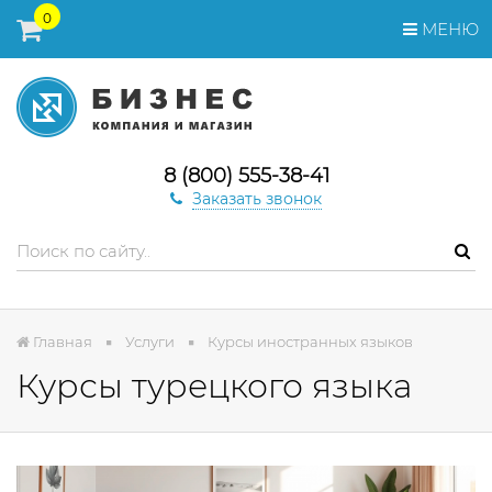
0
МЕНЮ
8 (800) 555-38-41
Заказать звонок
Главная
Услуги
Курсы иностранных языков
Курсы турецкого языка