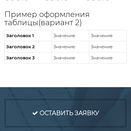
Пример оформления
таблицы(вариант 2)
Заголовок 1
Значение
Значение
Заголовок 2
Значение
Значение
Заголовок 3
Значение
Значение
ОСТАВИТЬ ЗАЯВКУ