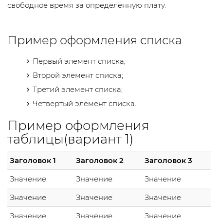
свободное время за определенную плату.
Пример оформления списка
Первый элемент списка;
Второй элемент списка;
Третий элемент списка;
Четвертый элемент списка.
Пример оформления
таблицы(вариант 1)
Заголовок 1
Заголовок 2
Заголовок 3
Значение
Значение
Значение
Значение
Значение
Значение
Значение
Значение
Значение