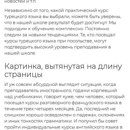
новостей и т.п.
Независимо от того, какой практический курс
турецкого языка вы выбрали, можете быть уверены,
что в нашей школе результат будет достигнут. Мы
подходим к обучению комплексно. Постоянно
следим за новыми тенденциями. Те, кто посещал
курсы турецкого языка при посольстве, могут
подтвердить высокий уровень преподавания в
нашей школе.
Картинка, вытянутая на длину
страницы
И уж совсем абсурдной выглядит ситуация, когда
преподаватель иностранного, годами корпевший
над учебниками, говорит хуже, чем человек, который
посещал курсы разговорного французского языка в
течение трех-четырех месяцев. Да, последний не
слишком хорошо осведомлен о падежах, склонениях
и иных тонкостях грамматики. И получил бы совет
пройти индивидуальные курсы английского языка в