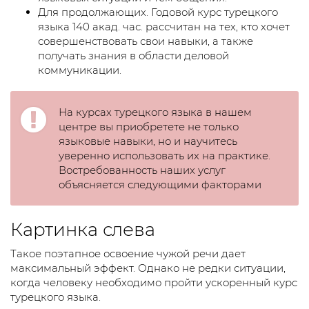
Для продолжающих. Годовой курс турецкого
языка 140 акад. час. рассчитан на тех, кто хочет
совершенствовать свои навыки, а также
получать знания в области деловой
коммуникации.
На курсах турецкого языка в нашем
центре вы приобретете не только
языковые навыки, но и научитесь
уверенно использовать их на практике.
Востребованность наших услуг
объясняется следующими факторами
Картинка слева
Такое поэтапное освоение чужой речи дает
максимальный эффект. Однако не редки ситуации,
когда человеку необходимо пройти ускоренный курс
турецкого языка.