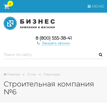
0
МЕНЮ
8 (800) 555-38-41
Заказать звонок
Главная
О нас
Партнеры
Строительная компания
№6