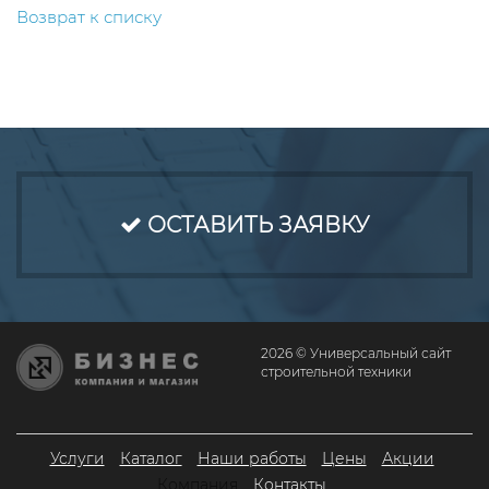
Возврат к списку
ОСТАВИТЬ ЗАЯВКУ
2026 © Универсальный сайт
строительной техники
Услуги
Каталог
Наши работы
Цены
Акции
Компания
Контакты