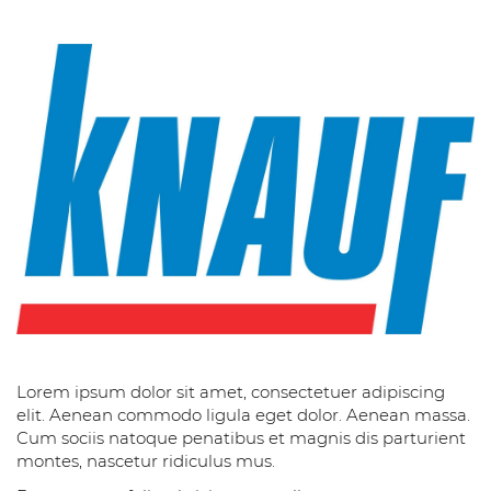
Lorem ipsum dolor sit amet, consectetuer adipiscing
elit. Aenean commodo ligula eget dolor. Aenean massa.
Cum sociis natoque penatibus et magnis dis parturient
montes, nascetur ridiculus mus.