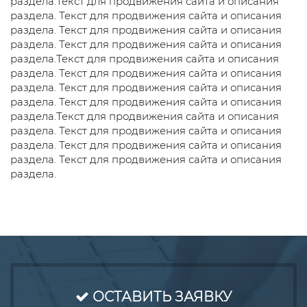
раздела.Текст для продвижения сайта и описания
раздела. Текст для продвижения сайта и описания
раздела. Текст для продвижения сайта и описания
раздела. Текст для продвижения сайта и описания
раздела.Текст для продвижения сайта и описания
раздела. Текст для продвижения сайта и описания
раздела. Текст для продвижения сайта и описания
раздела. Текст для продвижения сайта и описания
раздела.Текст для продвижения сайта и описания
раздела. Текст для продвижения сайта и описания
раздела. Текст для продвижения сайта и описания
раздела. Текст для продвижения сайта и описания
раздела.
ОСТАВИТЬ ЗАЯВКУ