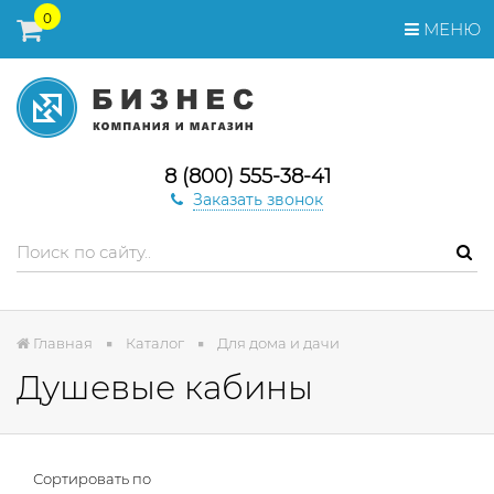
0
МЕНЮ
8 (800) 555-38-41
Заказать звонок
Главная
Каталог
Для дома и дачи
Душевые кабины
Сортировать по