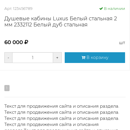
Арт. 123456789
В наличии
Душевые кабины Luxus Белый стальная 2
мм 2332112 Белый дуб стальная
60 000
шт
-
+
В корзину
1
Текст для продвижения сайта и описания раздела.
Текст для продвижения сайта и описания раздела.
Текст для продвижения сайта и описания раздела.
Текст для продвижения сайта и описания