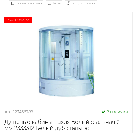
Наименованию
Цене
Популярности
РАСПРОДАЖА!
Арт. 123456789
В наличии
Душевые кабины Luxus Белый стальная 2
мм 2333312 Белый дуб стальная