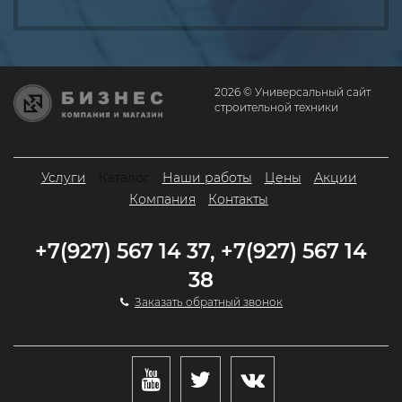
2026 © Универсальный сайт
строительной техники
Услуги
Каталог
Наши работы
Цены
Акции
Компания
Контакты
+7(927) 567 14 37, +7(927) 567 14
38
Заказать обратный звонок