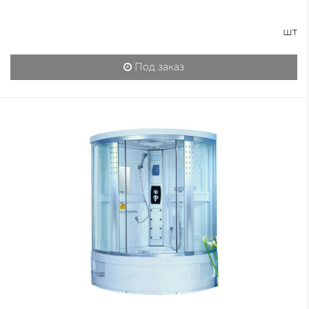
шт
Под заказ