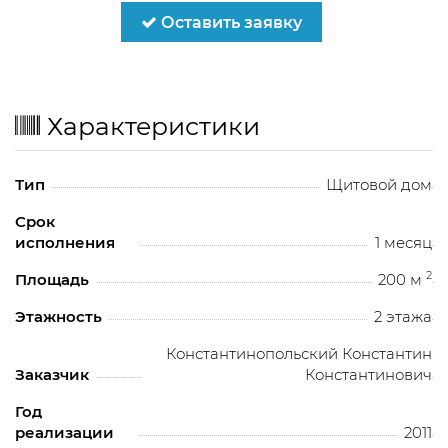
Оставить заявку
Характеристики
Тип
Щитовой дом
Срок
исполнения
1 месяц
2
Площадь
200 м
Этажность
2 этажа
Константинопольский Константин
Заказчик
Константинович
Год
реализации
2011