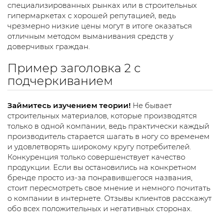
специализированных рынках или в строительных
гипермаркетах с хорошей репутацией, ведь
чрезмерно низкие цены могут в итоге оказаться
отличным методом выманивания средств у
доверчивых граждан.
Пример заголовка 2 с
подчеркиванием
Займитесь изучением теории!
Не бывает
строительных материалов, которые производятся
только в одной компании, ведь практически каждый
производитель старается шагать в ногу со временем
и удовлетворять широкому кругу потребителей.
Конкуренция только совершенствует качество
продукции. Если вы остановились на конкретном
бренде просто из-за понравившегося названия,
стоит пересмотреть свое мнение и немного почитать
о компании в интернете. Отзывы клиентов расскажут
обо всех положительных и негативных сторонах.