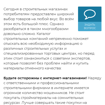
Сегодня в строительных магазинах
потребителям предоставлен широкий
выбор товаров на любой вкус. Во всём
этом есть большой плюс. Однако
ЗАДАТЬ
разобраться в таком многообразии
ВОПРОС
довольно сложно. Каталог
строительных компаний непременно поможет
отыскать всю необходимую информацию о
различных строительных услугах и
специализированных торговых центрах, но перед
этим стоит ознакомиться с советами экспертов,
которые позволят без проблем найти и купить
материалы отменного качества:
Будьте осторожны с интернет-магазинами!
Наряду
с ответственными и профессиональными
строительными фирмами в интернете имеется
огромное количество мошенников. Не стоит
покупать стройматериалы на сомнительных
ресурсах. Лучше совершать такие покупки на