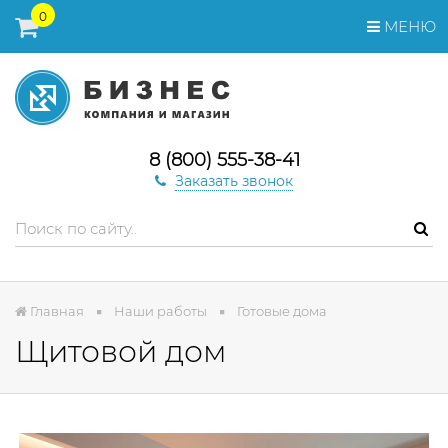
0
МЕНЮ
8 (800) 555-38-41
Заказать звонок
Главная
Наши работы
Готовые дома
Щитовой дом