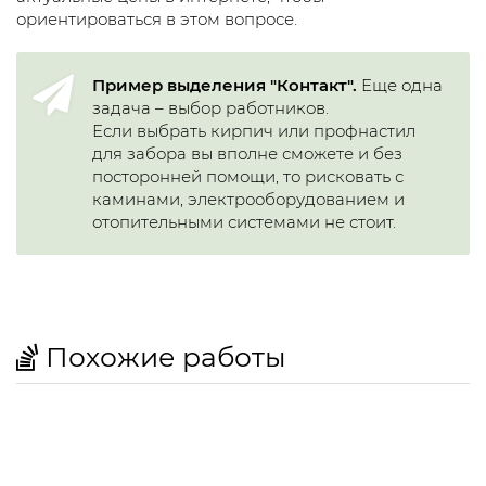
ориентироваться в этом вопросе.
Пример выделения "Контакт".
Еще одна
задача – выбор работников.
Если выбрать кирпич или профнастил
для забора вы вполне сможете и без
посторонней помощи, то рисковать с
каминами, электрооборудованием и
отопительными системами не стоит.
Похожие работы