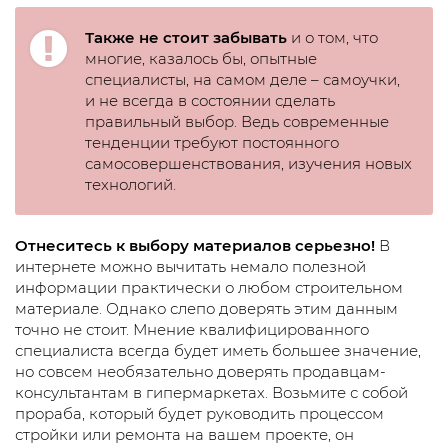
Также не стоит забывать
и о том, что
многие, казалось бы, опытные
специалисты, на самом деле – самоучки,
и не всегда в состоянии сделать
правильный выбор. Ведь современные
тенденции требуют постоянного
самосовершенствования, изучения новых
технологий.
Отнеситесь к выбору материалов серьезно!
В
интернете можно вычитать немало полезной
информации практически о любом строительном
материале. Однако слепо доверять этим данным
точно не стоит. Мнение квалифицированного
специалиста всегда будет иметь большее значение,
но совсем необязательно доверять продавцам-
консультантам в гипермаркетах. Возьмите с собой
прораба, который будет руководить процессом
стройки или ремонта на вашем проекте, он