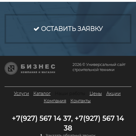
ОСТАВИТЬ ЗАЯВКУ
2026 © Универсальный сайт
строительной техники
Услуги
Каталог
Наши работы
Цены
Акции
Компания
Контакты
+7(927) 567 14 37, +7(927) 567 14
38
Заказать обратный звонок