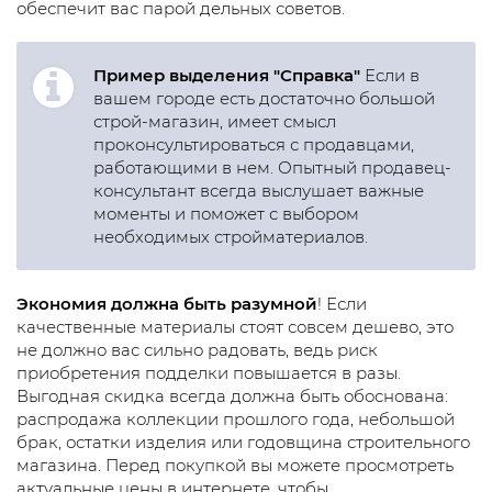
обеспечит вас парой дельных советов.
Пример выделения "Справка"
Если в
вашем городе есть достаточно большой
строй-магазин, имеет смысл
проконсультироваться с продавцами,
работающими в нем. Опытный продавец-
консультант всегда выслушает важные
моменты и поможет с выбором
необходимых стройматериалов.
Экономия должна быть разумной
! Если
качественные материалы стоят совсем дешево, это
не должно вас сильно радовать, ведь риск
приобретения подделки повышается в разы.
Выгодная скидка всегда должна быть обоснована:
распродажа коллекции прошлого года, небольшой
брак, остатки изделия или годовщина строительного
магазина. Перед покупкой вы можете просмотреть
актуальные цены в интернете, чтобы