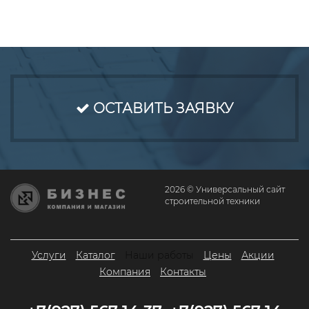
ОСТАВИТЬ ЗАЯВКУ
2026 © Универсальный сайт
строительной техники
Услуги
Каталог
Наши работы
Цены
Акции
Компания
Контакты