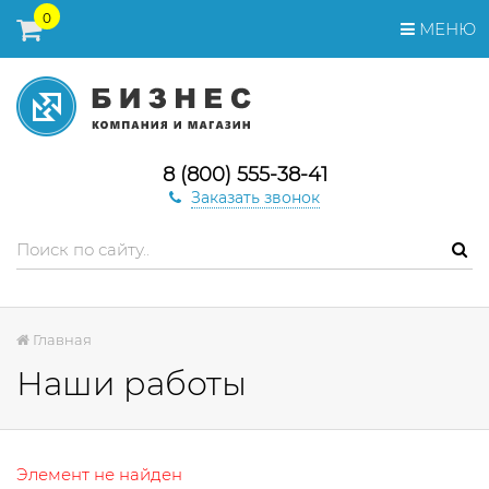
0
МЕНЮ
8 (800) 555-38-41
Заказать звонок
Главная
Наши работы
Элемент не найден