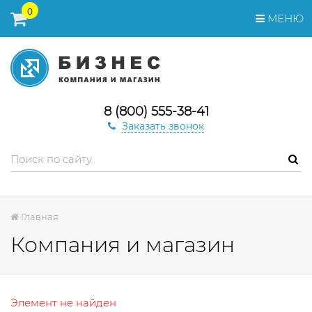
0
МЕНЮ
8 (800) 555-38-41
Заказать звонок
Главная
Компания и магазин
Элемент не найден