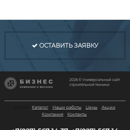
ОСТАВИТЬ ЗАЯВКУ
2026 © Универсальный сайт
строительной техники
Услуги
Каталог
Наши работы
Цены
Акции
Компания
Контакты