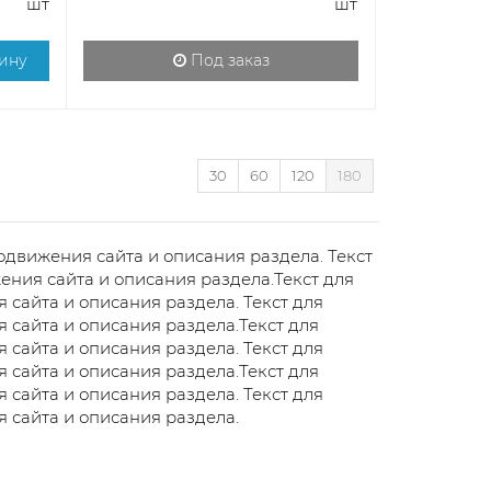
шт
шт
ину
Под заказ
30
60
120
180
одвижения сайта и описания раздела. Текст
ения сайта и описания раздела.Текст для
 сайта и описания раздела. Текст для
 сайта и описания раздела.Текст для
 сайта и описания раздела. Текст для
 сайта и описания раздела.Текст для
 сайта и описания раздела. Текст для
 сайта и описания раздела.