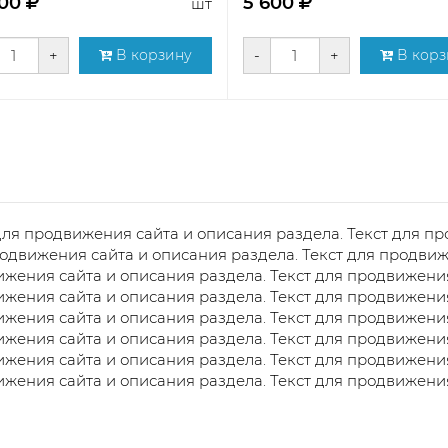
500
5 600
шт
+
В корзину
-
+
В корз
для продвижения сайта и описания раздела. Текст для пр
одвижения сайта и описания раздела. Текст для продвиж
жения сайта и описания раздела. Текст для продвижения
жения сайта и описания раздела. Текст для продвижения
жения сайта и описания раздела. Текст для продвижения
жения сайта и описания раздела. Текст для продвижения
жения сайта и описания раздела. Текст для продвижения
жения сайта и описания раздела. Текст для продвижения