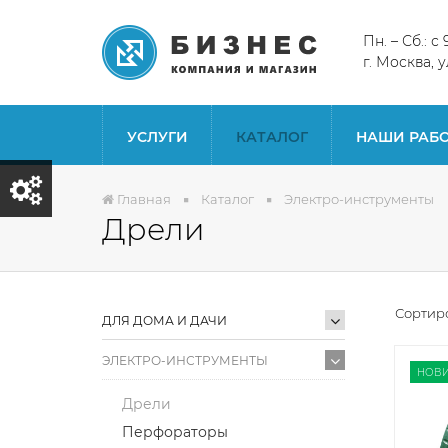
Пн. – Сб.: 
г. Москва, 
УСЛУГИ
КАТАЛОГ
НАШИ РАБ
Главная
Каталог
Электро-инструменты
Дрели
Сортиро
ДЛЯ ДОМА И ДАЧИ
ЭЛЕКТРО-ИНСТРУМЕНТЫ
НОВИ
Дрели
Перфораторы