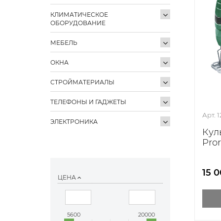
КЛИМАТИЧЕСКОЕ
ОБОРУДОВАНИЕ
МЕБЕЛЬ
ОКНА
СТРОЙМАТЕРИАЛЫ
ТЕЛЕФОНЫ И ГАДЖЕТЫ
Арт. 
ЭЛЕКТРОНИКА
Кул
Pro
15 
ЦЕНА
5600
20000