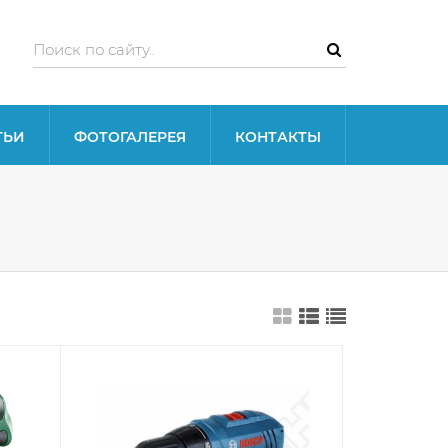
ТЬИ
ФОТОГАЛЕРЕЯ
КОНТАКТЫ